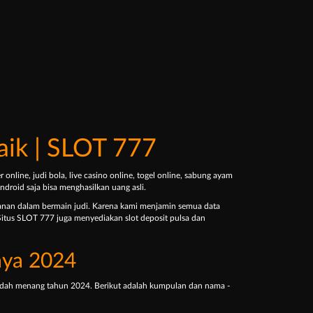
aik | SLOT 777
line, judi bola, live casino online, togel online, sabung ayam
droid saja bisa menghasilkan uang asli.
manan dalam bermain judi. Karena kami menjamin semua data
 Situs SLOT 777 juga menyediakan slot deposit pulsa dan
aya 2024
 mudah menang tahun 2024. Berikut adalah kumpulan dan nama -