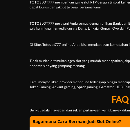
TOTOSLOT777 memberikan game slot RTP dengan tingkat kemenang
dapat bonus dan jakpot terbesar bersama kami.
TOTOSLOT777 melayani Anda semua dengan pilihan Bank dan E mo
saja kami juga menyediakan via Dana, Linkaja, Gopay, Ovo dan Pu
Di Situs Totoslot777 online Anda bisa mendapatkan kemudahan ket
Tidak mudah ditemukan agen slot yang mudah mendapatkan jakpo
bocoran slot yang gampang menang.
Kami menyediakan provider slot online terlengkap hingga mencapai 
Joker Gaming, Advant gaming, Spadegaming, Gamatron, JDB, Play
FAQ 
Berikut adalah jawaban dari sekian pertanyaan, yang banyak ditanya
Bagaimana Cara Bermain Judi Slot Online?