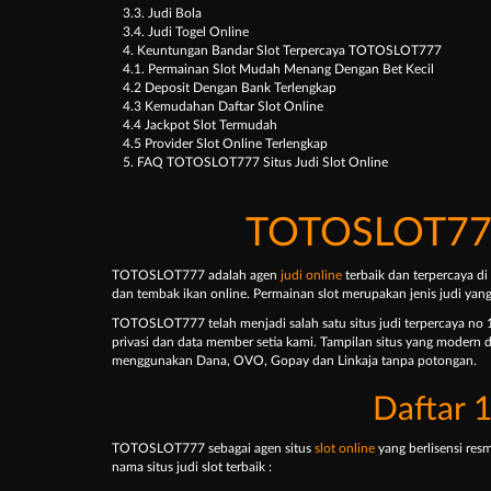
3.3. Judi Bola
3.4. Judi Togel Online
4. Keuntungan Bandar Slot Terpercaya TOTOSLOT777
4.1. Permainan Slot Mudah Menang Dengan Bet Kecil
4.2 Deposit Dengan Bank Terlengkap
4.3 Kemudahan Daftar Slot Online
4.4 Jackpot Slot Termudah
4.5 Provider Slot Online Terlengkap
5. FAQ TOTOSLOT777 Situs Judi Slot Online
TOTOSLOT777 S
TOTOSLOT777 adalah agen
judi online
terbaik dan terpercaya d
dan tembak ikan online. Permainan slot merupakan jenis judi yang
TOTOSLOT777 telah menjadi salah satu situs judi terpercaya no 
privasi dan data member setia kami. Tampilan situs yang modern 
menggunakan Dana, OVO, Gopay dan Linkaja tanpa potongan.
Daftar 
TOTOSLOT777 sebagai agen situs
slot online
yang berlisensi re
nama situs judi slot terbaik :