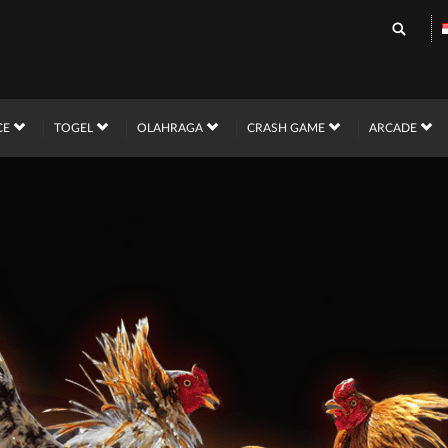
CE
TOGEL
OLAHRAGA
CRASH GAME
ARCADE