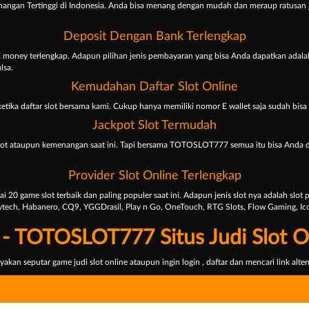
an Tertinggi di Indonesia. Anda bisa menang dengan mudah dan meraup ratusan ju
Deposit Dengan Bank Terlengkap
ney terlengkap. Adapun pilihan jenis pembayaran yang bisa Anda dapatkan adalah 
lsa.
Kemudahan Daftar Slot Online
ika daftar slot bersama kami. Cukup hanya memiliki nomor E wallet saja sudah bisa 
Jackpot Slot Termudah
t ataupun kemenangan saat ini. Tapi bersama TOTOSLOT777 semua itu bisa Anda da
Provider Slot Online Terlengkap
20 game slot terbaik dan paling populer saat ini. Adapun jenis slot nya adalah slot p
tech, Habanero, CQ9, YGGDrasil, Play n Go, OneTouch, RTG Slots, Flow Gaming, Ic
- TOTOSLOT777 Situs Judi Slot O
kan seputar game judi slot online ataupun ingin login , daftar dan mencari link alter