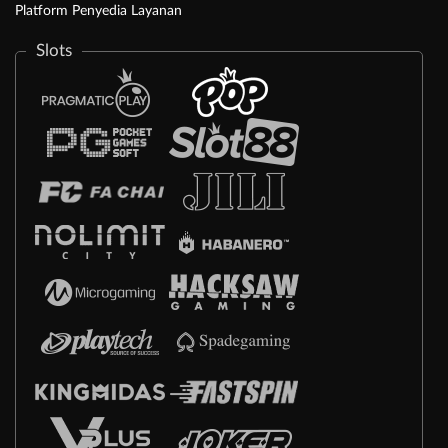
Platform Penyedia Layanan
Slots