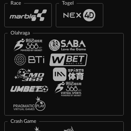
Race
Togel
Olahraga
Crash Game