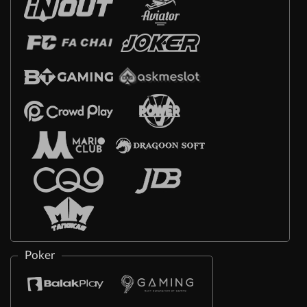
Poker