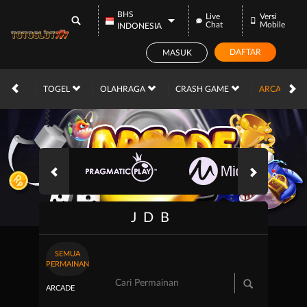
BHS
Live
Versi
Chat
Mobile
INDONESIA
DAFTAR
MASUK
ACE
TOGEL
OLAHRAGA
CRASH GAME
ARCADE
JDB
SEMUA
PERMAINAN
ARCADE