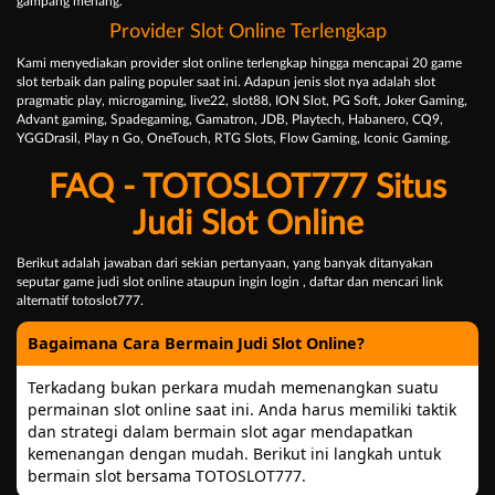
gampang menang.
Provider Slot Online Terlengkap
Kami menyediakan provider slot online terlengkap hingga mencapai 20 game
slot terbaik dan paling populer saat ini. Adapun jenis slot nya adalah slot
pragmatic play, microgaming, live22, slot88, ION Slot, PG Soft, Joker Gaming,
Advant gaming, Spadegaming, Gamatron, JDB, Playtech, Habanero, CQ9,
YGGDrasil, Play n Go, OneTouch, RTG Slots, Flow Gaming, Iconic Gaming.
FAQ - TOTOSLOT777 Situs
Judi Slot Online
Berikut adalah jawaban dari sekian pertanyaan, yang banyak ditanyakan
seputar game judi slot online ataupun ingin login , daftar dan mencari link
alternatif totoslot777.
Bagaimana Cara Bermain Judi Slot Online?
Terkadang bukan perkara mudah memenangkan suatu
permainan slot online saat ini. Anda harus memiliki taktik
dan strategi dalam bermain slot agar mendapatkan
kemenangan dengan mudah. Berikut ini langkah untuk
bermain slot bersama TOTOSLOT777.