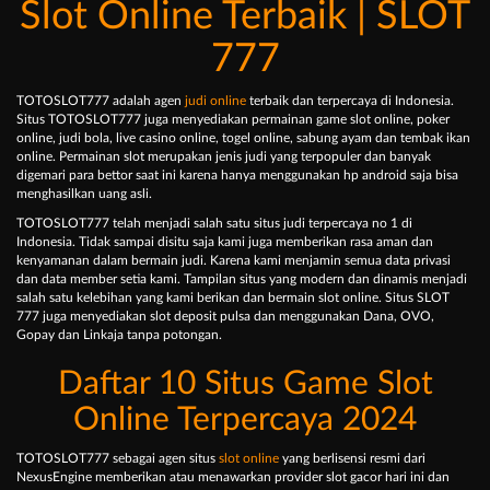
Slot Online Terbaik | SLOT
777
TOTOSLOT777 adalah agen
judi online
terbaik dan terpercaya di Indonesia.
Situs TOTOSLOT777 juga menyediakan permainan game slot online, poker
online, judi bola, live casino online, togel online, sabung ayam dan tembak ikan
online. Permainan slot merupakan jenis judi yang terpopuler dan banyak
digemari para bettor saat ini karena hanya menggunakan hp android saja bisa
menghasilkan uang asli.
TOTOSLOT777 telah menjadi salah satu situs judi terpercaya no 1 di
Indonesia. Tidak sampai disitu saja kami juga memberikan rasa aman dan
kenyamanan dalam bermain judi. Karena kami menjamin semua data privasi
dan data member setia kami. Tampilan situs yang modern dan dinamis menjadi
salah satu kelebihan yang kami berikan dan bermain slot online. Situs SLOT
777 juga menyediakan slot deposit pulsa dan menggunakan Dana, OVO,
Gopay dan Linkaja tanpa potongan.
Daftar 10 Situs Game Slot
Online Terpercaya 2024
TOTOSLOT777 sebagai agen situs
slot online
yang berlisensi resmi dari
NexusEngine memberikan atau menawarkan provider slot gacor hari ini dan