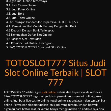
3. Agen Judi Online Terpercaya
3.1. Live Casino Online
3.2. Judi Poker Online
3.3. Judi Bola
3.4. Judi Togel Online
4. Keuntungan Bandar Slot Terpercaya TOTOSLOT777
4.1. Permainan Slot Mudah Menang Dengan Bet Kecil
4.2 Deposit Dengan Bank Terlengkap
4.3 Kemudahan Daftar Slot Online
4.4 Jackpot Slot Termudah
4.5 Provider Slot Online Terlengkap
5. FAQ TOTOSLOT777 Situs Judi Slot Online
TOTOSLOT777 Situs Judi
Slot Online Terbaik | SLOT
777
TOTOSLOT777 adalah agen
judi online
terbaik dan terpercaya di Indonesia.
Situs TOTOSLOT777 juga menyediakan permainan game slot online, poker
online, judi bola, live casino online, togel online, sabung ayam dan tembak ikan
online. Permainan slot merupakan jenis judi yang terpopuler dan banyak
digemari para bettor saat ini karena hanya menggunakan hp android saja bisa