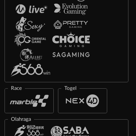
Race
Togel
Olahraga