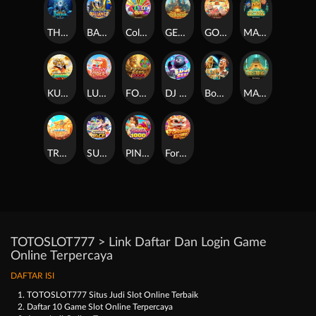
THRONE OF POSEIDON
BATTLE OF ALLIANCE
Color Bingo
GEMS MINER
GOD OF FORTUNE 2
MASTER OF GOLD MINER 2
KUNG FU LEOPARD
LUCKY TIGER
FORTUNE GEMS 2000
DJ SEAL
Book of Egypt
MASTER OF GOLD MINER
TREASURES OF EGYPT
SUPREME ACE
PINATA 1000
Fortune Lion
TOTOSLOT777 > Link Daftar Dan Login Game
Online Terpercaya
DAFTAR ISI
1. TOTOSLOT777 Situs Judi Slot Online Terbaik
2. Daftar 10 Game Slot Online Terpercaya