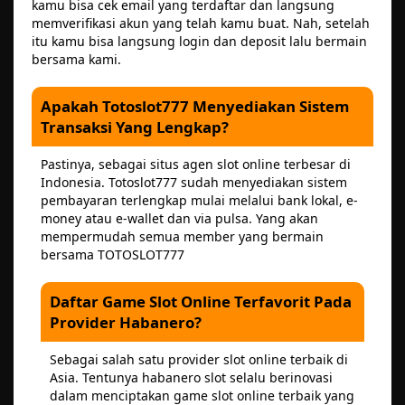
kamu bisa cek email yang terdaftar dan langsung
memverifikasi akun yang telah kamu buat. Nah, setelah
itu kamu bisa langsung login dan deposit lalu bermain
bersama kami.
Apakah Totoslot777 Menyediakan Sistem
Transaksi Yang Lengkap?
Pastinya, sebagai situs agen slot online terbesar di
Indonesia. Totoslot777 sudah menyediakan sistem
pembayaran terlengkap mulai melalui bank lokal, e-
money atau e-wallet dan via pulsa. Yang akan
mempermudah semua member yang bermain
bersama TOTOSLOT777
Daftar Game Slot Online Terfavorit Pada
Provider Habanero?
Sebagai salah satu provider slot online terbaik di
Asia. Tentunya habanero slot selalu berinovasi
dalam menciptakan game slot online terbaik yang