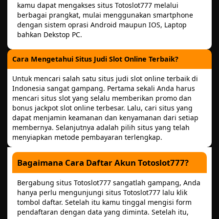
kamu dapat mengakses situs Totoslot777 melalui
berbagai prangkat, mulai menggunakan smartphone
dengan sistem oprasi Android maupun IOS, Laptop
bahkan Dekstop PC.
Cara Mengetahui Situs Judi Slot Online Terbaik?
Untuk mencari salah satu situs judi slot online terbaik di
Indonesia sangat gampang. Pertama sekali Anda harus
mencari situs slot yang selalu memberikan promo dan
bonus jackpot slot online terbesar. Lalu, cari situs yang
dapat menjamin keamanan dan kenyamanan dari setiap
membernya. Selanjutnya adalah pilih situs yang telah
menyiapkan metode pembayaran terlengkap.
Bagaimana Cara Daftar Akun Totoslot777?
Bergabung situs Totoslot777 sangatlah gampang, Anda
hanya perlu mengunjungi situs Totoslot777 lalu klik
tombol daftar. Setelah itu kamu tinggal mengisi form
pendaftaran dengan data yang diminta. Setelah itu,