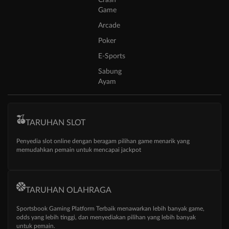
Crash
Game
Arcade
Poker
E-Sports
Sabung
Ayam
TARUHAN SLOT
Penyedia slot online dengan beragam pilihan game menarik yang
memudahkan pemain untuk mencapai jackpot
TARUHAN OLAHRAGA
Sportsbook Gaming Platform Terbaik menawarkan lebih banyak game,
odds yang lebih tinggi, dan menyediakan pilihan yang lebih banyak
untuk pemain.