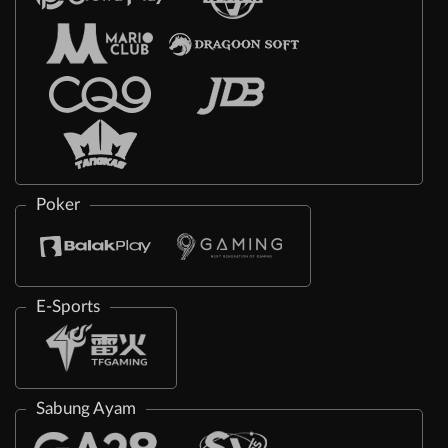
Poker
E-Sports
Sabung Ayam