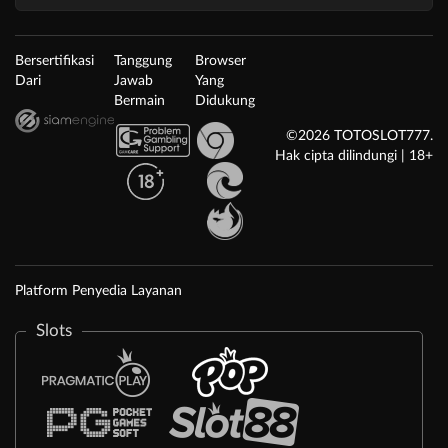
Bersertifikasi
Tanggung
Browser
Dari
Jawab
Yang
Bermain
Didukung
©2026 TOTOSLOT777.
Hak cipta dilindungi | 18+
Platform Penyedia Layanan
Slots