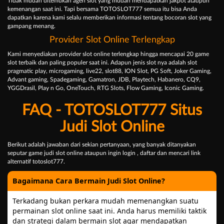
Tidak mudah ditemukan agen slot yang mudah mendapatkan jakpot ataupun
kemenangan saat ini. Tapi bersama TOTOSLOT777 semua itu bisa Anda
dapatkan karena kami selalu memberikan informasi tentang bocoran slot yang
gampang menang.
Provider Slot Online Terlengkap
Kami menyediakan provider slot online terlengkap hingga mencapai 20 game
slot terbaik dan paling populer saat ini. Adapun jenis slot nya adalah slot
pragmatic play, microgaming, live22, slot88, ION Slot, PG Soft, Joker Gaming,
Advant gaming, Spadegaming, Gamatron, JDB, Playtech, Habanero, CQ9,
YGGDrasil, Play n Go, OneTouch, RTG Slots, Flow Gaming, Iconic Gaming.
FAQ - TOTOSLOT777 Situs
Judi Slot Online
Berikut adalah jawaban dari sekian pertanyaan, yang banyak ditanyakan
seputar game judi slot online ataupun ingin login , daftar dan mencari link
alternatif totoslot777.
Bagaimana Cara Bermain Judi Slot Online?
Terkadang bukan perkara mudah memenangkan suatu
permainan slot online saat ini. Anda harus memiliki taktik
dan strategi dalam bermain slot agar mendapatkan