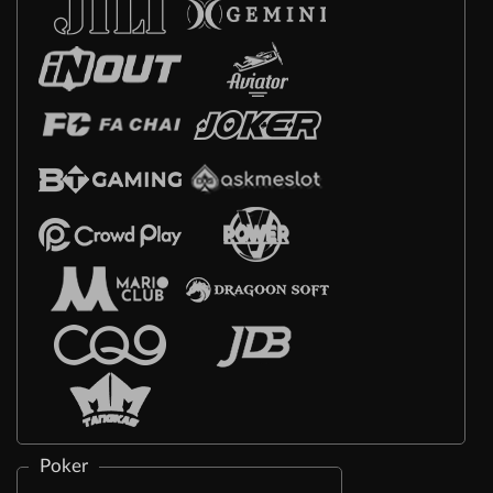
Poker