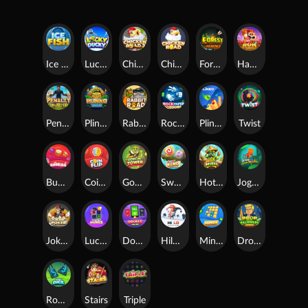
Ice Fish
Lucky Ducky
Chicken Road 2.0
Chicken Road
Forest Arrow
Hamster Run
Penalty Unlimited
Plinko Aztec
Rabbit Road
Rock Paper Scissors
Plinko 1000
Twist
Bubbles
Сoinflip
Goblin-tower
Sweet Keno
Hot-mines
Jogo Do Bicho
Joker Poker
Lucky mines
Double Online
Hilo Joker
Mines
Drop The Billionaire
Robo dice
Stairs
Triple