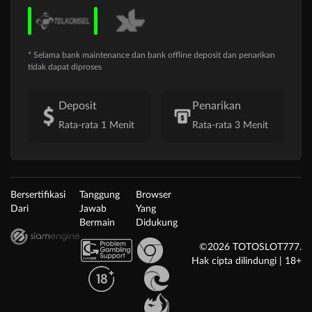
* Selama bank maintenance dan bank offline deposit dan penarikan
tidak dapat diproses
Deposit
Penarikan
Rata-rata 1 Menit
Rata-rata 3 Menit
Bersertifikasi
Tanggung
Browser
Dari
Jawab
Yang
Bermain
Didukung
©2026 TOTOSLOT777.
Hak cipta dilindungi | 18+