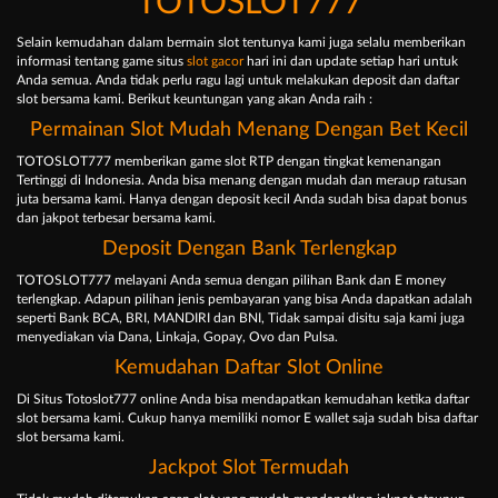
TOTOSLOT777
Selain kemudahan dalam bermain slot tentunya kami juga selalu memberikan
informasi tentang game situs
slot gacor
hari ini dan update setiap hari untuk
Anda semua. Anda tidak perlu ragu lagi untuk melakukan deposit dan daftar
slot bersama kami. Berikut keuntungan yang akan Anda raih :
Permainan Slot Mudah Menang Dengan Bet Kecil
TOTOSLOT777 memberikan game slot RTP dengan tingkat kemenangan
Tertinggi di Indonesia. Anda bisa menang dengan mudah dan meraup ratusan
juta bersama kami. Hanya dengan deposit kecil Anda sudah bisa dapat bonus
dan jakpot terbesar bersama kami.
Deposit Dengan Bank Terlengkap
TOTOSLOT777 melayani Anda semua dengan pilihan Bank dan E money
terlengkap. Adapun pilihan jenis pembayaran yang bisa Anda dapatkan adalah
seperti Bank BCA, BRI, MANDIRI dan BNI, Tidak sampai disitu saja kami juga
menyediakan via Dana, Linkaja, Gopay, Ovo dan Pulsa.
Kemudahan Daftar Slot Online
Di Situs Totoslot777 online Anda bisa mendapatkan kemudahan ketika daftar
slot bersama kami. Cukup hanya memiliki nomor E wallet saja sudah bisa daftar
slot bersama kami.
Jackpot Slot Termudah