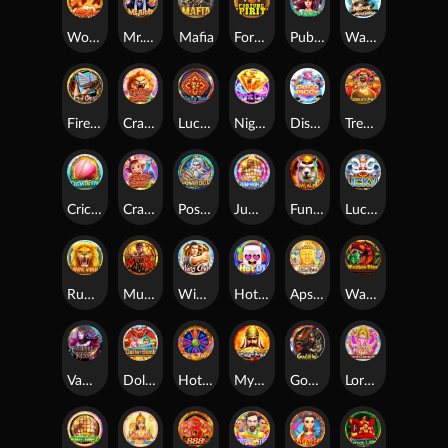
Won Won Won
Mr.Rich
Mafia
Fortune Spirits
Pub Tycoon
Watah Master
Fire Chibi M
Crazy Crazy 2
Lucky Bats
Night City
Disco Piggy
Treasure Pirate
Cricket Fever
Crazy Crazy 3
Poseidon
Jump High 2
Funny Alpaca
Lucky 3
Running Animals
Muay Thai
Wing Chun
Hot DJ
Apsaras
Wan Bao Dino
Vampire Kiss
Dollar Bomb
Hot Spin
Myeong-ryang
God of War
Lord Ganesha