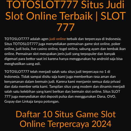
TOTOSLOT777 Situs Judi
Slot Online Terbaik | SLOT
777
TOTOSLOT777 adalah agen
judi online
terbaik dan terpercaya di Indonesia.
Situs TOTOSLOT777 juga menyediakan permainan game slot online, poker
online, judi bola, live casino online, togel online, sabung ayam dan tembak ikan
online. Permainan slot merupakan jenis judi yang terpopuler dan banyak
digemari para bettor saat ini karena hanya menggunakan hp android saja bisa
menghasilkan uang asli.
TOTOSLOT777 telah menjadi salah satu situs judi terpercaya no 1 di
Indonesia. Tidak sampai disitu saja kami juga memberikan rasa aman dan
kenyamanan dalam bermain judi. Karena kami menjamin semua data privasi
dan data member setia kami. Tampilan situs yang modern dan dinamis menjadi
salah satu kelebihan yang kami berikan dan bermain slot online. Situs SLOT
777 juga menyediakan slot deposit pulsa dan menggunakan Dana, OVO,
Gopay dan Linkaja tanpa potongan.
Daftar 10 Situs Game Slot
Online Terpercaya 2024