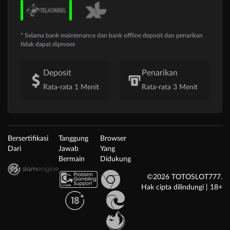
* Selama bank maintenance dan bank offline deposit dan penarikan
tidak dapat diproses
Deposit
Penarikan
Rata-rata 1 Menit
Rata-rata 3 Menit
Bersertifikasi
Tanggung
Browser
Dari
Jawab
Yang
Bermain
Didukung
©2026 TOTOSLOT777.
Hak cipta dilindungi | 18+