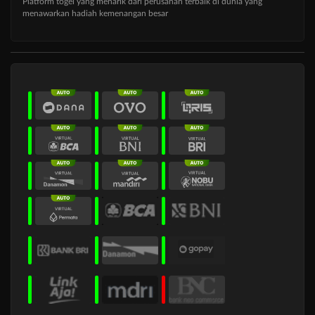
Platform togel yang menarik dari perusahan terbaik di dunia yang
menawarkan hadiah kemenangan besar