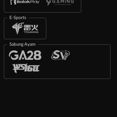
E-Sports
Sabung Ayam