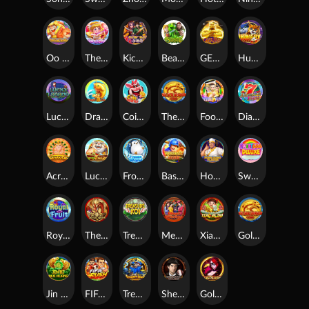
Oo Ga Cha Ka
The Cupids
Kickin' Kash
Beanstalk
GENIE
Hungry Cats
Lucky Legend
Dragon Koi
Coin Spinner
The Dragon Brings Wealth
Football Fever
Diamond Fruit
Acrobatics
Lucky Tigers
Frozen World
Baseball Fever
Hong Kong Flavor
Sweet 666 Deluxe
Royal Fruit
The Dragon Brings Wealth 2
Treasure Koi
Mega Winner
Xiao Ne Zha
Golden Dragon Club
Jin Bi Hui Huang
FIFA RUSH
Treasure Island
Sherlock Holmes
Gold Stealer