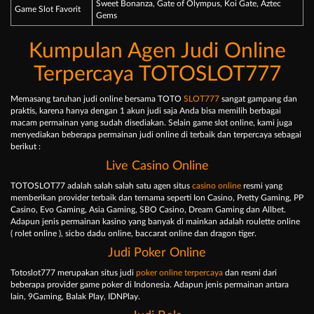
Sweet Bonanza, Gate of Olympus, Koi Gate, Aztec
Game Slot Favorit
Gems
Kumpulan Agen Judi Online
Terpercaya TOTOSLOT777
Memasang taruhan judi online bersama TOTO
SLOT777
sangat gampang dan
praktis, karena hanya dengan 1 akun judi saja Anda bisa memilih berbagai
macam permainan yang sudah disediakan. Selain game slot online, kami juga
menyediakan beberapa permainan judi online di terbaik dan terpercaya sebagai
berikut :
Live Casino Online
TOTOSLOT77 adalah salah salah satu agen situs
casino online
resmi yang
memberikan provider terbaik dan ternama seperti Ion Casino, Pretty Gaming, PP
Casino, Evo Gaming, Asia Gaming, SBO Casino, Dream Gaming dan Allbet.
Adapun jenis permainan kasino yang banyak di mainkan adalah roulette online
( rolet online ), sicbo dadu online, baccarat online dan dragon tiger.
Judi Poker Online
Totoslot777 merupakan situs judi
poker online terpercaya
dan resmi dari
beberapa provider game poker di Indonesia. Adapun jenis permainan antara
lain, 9Gaming, Balak Play, IDNPlay.