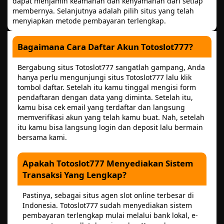
dapat menjamin keamanan dan kenyamanan dari setiap
membernya. Selanjutnya adalah pilih situs yang telah
menyiapkan metode pembayaran terlengkap.
Bagaimana Cara Daftar Akun Totoslot777?
Bergabung situs Totoslot777 sangatlah gampang, Anda
hanya perlu mengunjungi situs Totoslot777 lalu klik
tombol daftar. Setelah itu kamu tinggal mengisi form
pendaftaran dengan data yang diminta. Setelah itu,
kamu bisa cek email yang terdaftar dan langsung
memverifikasi akun yang telah kamu buat. Nah, setelah
itu kamu bisa langsung login dan deposit lalu bermain
bersama kami.
Apakah Totoslot777 Menyediakan Sistem
Transaksi Yang Lengkap?
Pastinya, sebagai situs agen slot online terbesar di
Indonesia. Totoslot777 sudah menyediakan sistem
pembayaran terlengkap mulai melalui bank lokal, e-