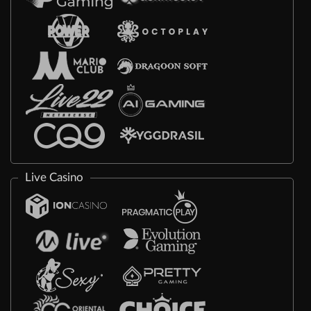
Live Casino