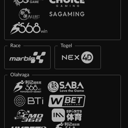
Race
Togel
Olahraga