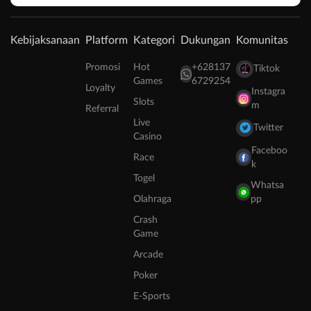
Kebijaksanaan
Platform
Kategori
Dukungan
Komunitas
Promosi
Hot
+628137
Tiktok
Games
6729254
Loyalty
Instagra
Slots
m
Referral
Live
Twitter
Casino
Faceboo
Race
k
Togel
Whatsa
Olahraga
pp
Crash
Game
Arcade
Poker
E-Sports