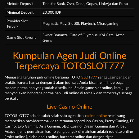
Metode Deposit
Transfer Bank, Ovo, Dana, Gopay, LinkAja dan Pulsa
Minimal Deposit
20.000 IDR
Provider Slot
Pragmatic Play, Slot88, Playtech, Microgaming
Terbaik
Sweet Bonanza, Gate of Olympus, Koi Gate, Aztec
Game Slot Favorit
Gems
Kumpulan Agen Judi Online
Terpercaya TOTOSLOT777
Memasang taruhan judi online bersama TOTO
SLOT777
sangat gampang dan
praktis, karena hanya dengan 1 akun judi saja Anda bisa memilih berbagai
macam permainan yang sudah disediakan. Selain game slot online, kami juga
menyediakan beberapa permainan judi online di terbaik dan terpercaya sebagai
berikut :
Live Casino Online
TOTOSLOT77 adalah salah salah satu agen situs
casino online
resmi yang
memberikan provider terbaik dan ternama seperti Ion Casino, Pretty Gaming, PP
Casino, Evo Gaming, Asia Gaming, SBO Casino, Dream Gaming dan Allbet.
Adapun jenis permainan kasino yang banyak di mainkan adalah roulette online
( rolet online ), sicbo dadu online, baccarat online dan dragon tiger.