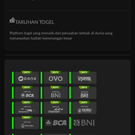
TARUHAN TOGEL
Platform togel yang menarik dari perusahan terbaik di dunia yang
menawarkan hadiah kemenangan besar