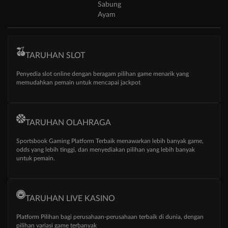
Sabung
Ayam
TARUHAN SLOT
Penyedia slot online dengan beragam pilihan game menarik yang
memudahkan pemain untuk mencapai jackpot
TARUHAN OLAHRAGA
Sportsbook Gaming Platform Terbaik menawarkan lebih banyak game,
odds yang lebih tinggi, dan menyediakan pilihan yang lebih banyak
untuk pemain.
TARUHAN LIVE KASINO
Platform Pilihan bagi perusahaan-perusahaan terbaik di dunia, dengan
pilihan variasi game terbanyak