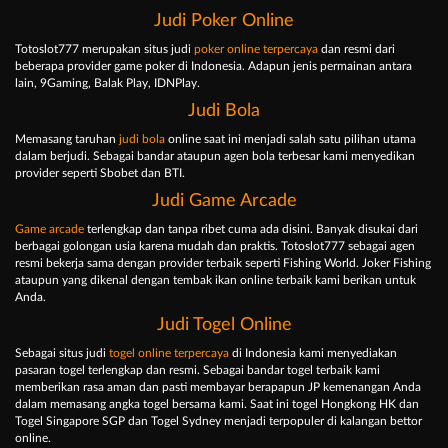
Judi Poker Online
Totoslot777 merupakan situs judi
poker online terpercaya
dan resmi dari
beberapa provider game poker di Indonesia. Adapun jenis permainan antara
lain, 9Gaming, Balak Play, IDNPlay.
Judi Bola
Memasang taruhan
judi bola
online saat ini menjadi salah satu pilihan utama
dalam berjudi. Sebagai bandar ataupun agen bola terbesar kami menyedikan
provider seperti Sbobet dan BTI.
Judi Game Arcade
Game arcade
terlengkap dan tanpa ribet cuma ada disini. Banyak disukai dari
berbagai golongan usia karena mudah dan praktis. Totoslot777 sebagai agen
resmi bekerja sama dengan provider terbaik seperti Fishing World. Joker Fishing
ataupun yang dikenal dengan tembak ikan online terbaik kami berikan untuk
Anda.
Judi Togel Online
Sebagai situs judi
togel online terpercaya
di Indonesia kami menyediakan
pasaran togel terlengkap dan resmi. Sebagai bandar togel terbaik kami
memberikan rasa aman dan pasti membayar berapapun JP kemenangan Anda
dalam memasang angka togel bersama kami. Saat ini togel Hongkong HK dan
Togel Singapore SGP dan Togel Sydney menjadi terpopuler di kalangan bettor
online.