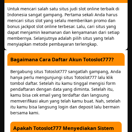
Untuk mencari salah satu situs judi slot online terbaik di
Indonesia sangat gampang. Pertama sekali Anda harus
mencari situs slot yang selalu memberikan promo dan
bonus jackpot slot online terbesar. Lalu, cari situs yang
dapat menjamin keamanan dan kenyamanan dari setiap
membernya. Selanjutnya adalah pilih situs yang telah
menyiapkan metode pembayaran terlengkap.
Bagaimana Cara Daftar Akun Totoslot777?
Bergabung situs Totoslot777 sangatlah gampang, Anda
hanya perlu mengunjungi situs Totoslot777 lalu klik
tombol daftar. Setelah itu kamu tinggal mengisi form
pendaftaran dengan data yang diminta. Setelah itu,
kamu bisa cek email yang terdaftar dan langsung
memverifikasi akun yang telah kamu buat. Nah, setelah
itu kamu bisa langsung login dan deposit lalu bermain
bersama kami.
Apakah Totoslot777 Menyediakan Sistem