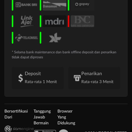
* Selama bank maintenance dan bank offline deposit dan penarikan
tidak dapat diproses
Deposit
Penarikan
Rata-rata 1 Menit
Rata-rata 3 Menit
Bersertifikasi
Tanggung
Browser
Dari
Jawab
Yang
Bermain
Didukung