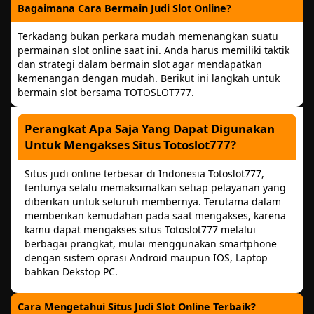
Bagaimana Cara Bermain Judi Slot Online?
Terkadang bukan perkara mudah memenangkan suatu
permainan slot online saat ini. Anda harus memiliki taktik
dan strategi dalam bermain slot agar mendapatkan
kemenangan dengan mudah. Berikut ini langkah untuk
bermain slot bersama TOTOSLOT777.
Perangkat Apa Saja Yang Dapat Digunakan
Untuk Mengakses Situs Totoslot777?
Situs judi online terbesar di Indonesia Totoslot777,
tentunya selalu memaksimalkan setiap pelayanan yang
diberikan untuk seluruh membernya. Terutama dalam
memberikan kemudahan pada saat mengakses, karena
kamu dapat mengakses situs Totoslot777 melalui
berbagai prangkat, mulai menggunakan smartphone
dengan sistem oprasi Android maupun IOS, Laptop
bahkan Dekstop PC.
Cara Mengetahui Situs Judi Slot Online Terbaik?