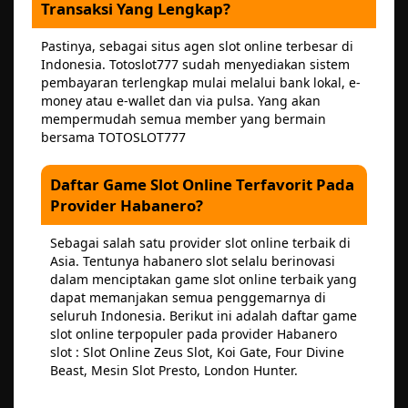
Transaksi Yang Lengkap?
Pastinya, sebagai situs agen slot online terbesar di
Indonesia. Totoslot777 sudah menyediakan sistem
pembayaran terlengkap mulai melalui bank lokal, e-
money atau e-wallet dan via pulsa. Yang akan
mempermudah semua member yang bermain
bersama TOTOSLOT777
Daftar Game Slot Online Terfavorit Pada
Provider Habanero?
Sebagai salah satu provider slot online terbaik di
Asia. Tentunya habanero slot selalu berinovasi
dalam menciptakan game slot online terbaik yang
dapat memanjakan semua penggemarnya di
seluruh Indonesia. Berikut ini adalah daftar game
slot online terpopuler pada provider Habanero
slot : Slot Online Zeus Slot, Koi Gate, Four Divine
Beast, Mesin Slot Presto, London Hunter.