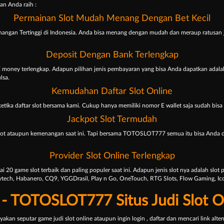
an Anda raih :
Permainan Slot Mudah Menang Dengan Bet Kecil
an Tertinggi di Indonesia. Anda bisa menang dengan mudah dan meraup ratusan ju
Deposit Dengan Bank Terlengkap
ney terlengkap. Adapun pilihan jenis pembayaran yang bisa Anda dapatkan adalah 
lsa.
Kemudahan Daftar Slot Online
ika daftar slot bersama kami. Cukup hanya memiliki nomor E wallet saja sudah bisa 
Jackpot Slot Termudah
t ataupun kemenangan saat ini. Tapi bersama TOTOSLOT777 semua itu bisa Anda da
Provider Slot Online Terlengkap
20 game slot terbaik dan paling populer saat ini. Adapun jenis slot nya adalah slot p
tech, Habanero, CQ9, YGGDrasil, Play n Go, OneTouch, RTG Slots, Flow Gaming, Ic
- TOTOSLOT777 Situs Judi Slot O
kan seputar game judi slot online ataupun ingin login , daftar dan mencari link alter