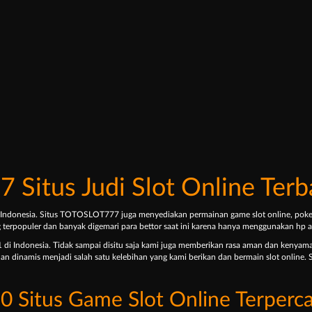
itus Judi Slot Online Terb
i Indonesia. Situs TOTOSLOT777 juga menyediakan permainan game slot online, poker on
 terpopuler dan banyak digemari para bettor saat ini karena hanya menggunakan hp an
1 di Indonesia. Tidak sampai disitu saja kami juga memberikan rasa aman dan kenya
dan dinamis menjadi salah satu kelebihan yang kami berikan dan bermain slot online.
10 Situs Game Slot Online Terperc