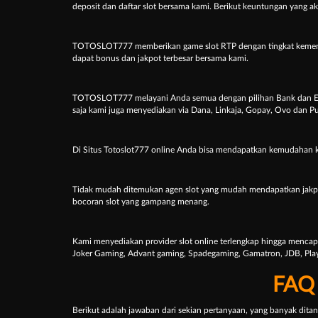
deposit dan daftar slot bersama kami. Berikut keuntungan yang ak
TOTOSLOT777 memberikan game slot RTP dengan tingkat kemenang
dapat bonus dan jakpot terbesar bersama kami.
TOTOSLOT777 melayani Anda semua dengan pilihan Bank dan E mo
saja kami juga menyediakan via Dana, Linkaja, Gopay, Ovo dan Pu
Di Situs Totoslot777 online Anda bisa mendapatkan kemudahan ket
Tidak mudah ditemukan agen slot yang mudah mendapatkan jakpo
bocoran slot yang gampang menang.
Kami menyediakan provider slot online terlengkap hingga mencapai 
Joker Gaming, Advant gaming, Spadegaming, Gamatron, JDB, Play
FAQ 
Berikut adalah jawaban dari sekian pertanyaan, yang banyak ditanya