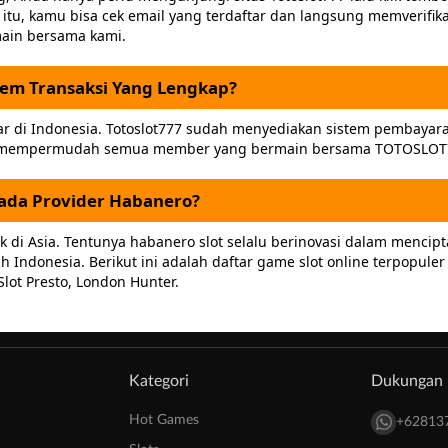
itu, kamu bisa cek email yang terdaftar dan langsung memverifika
main bersama kami.
tem Transaksi Yang Lengkap?
esar di Indonesia. Totoslot777 sudah menyediakan sistem pembayara
akan mempermudah semua member yang bermain bersama TOTOSLOT
Pada Provider Habanero?
aik di Asia. Tentunya habanero slot selalu berinovasi dalam mencip
donesia. Berikut ini adalah daftar game slot online terpopuler p
Slot Presto, London Hunter.
Kategori
Dukungan
Hot Games
+62813