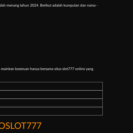
 mudah menang tahun 2024. Berikut adalah kumpulan dan nama -
 mainkan keseruan hanya bersama situs slot777 online yang
OTOSLOT777