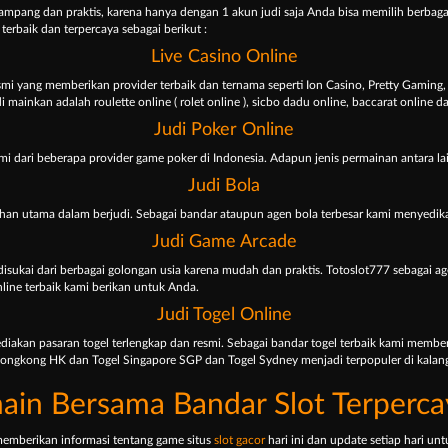
ampang dan praktis, karena hanya dengan 1 akun judi saja Anda bisa memilih berbag
erbaik dan terpercaya sebagai berikut :
Live Casino Online
smi yang memberikan provider terbaik dan ternama seperti Ion Casino, Pretty Gamin
ainkan adalah roulette online ( rolet online ), sicbo dadu online, baccarat online da
Judi Poker Online
mi dari beberapa provider game poker di Indonesia. Adapun jenis permainan antara la
Judi Bola
ilihan utama dalam berjudi. Sebagai bandar ataupun agen bola terbesar kami menyedik
Judi Game Arcade
disukai dari berbagai golongan usia karena mudah dan praktis. Totoslot777 sebagai ag
line terbaik kami berikan untuk Anda.
Judi Togel Online
diakan pasaran togel terlengkap dan resmi. Sebagai bandar togel terbaik kami mem
ongkong HK dan Togel Singapore SGP dan Togel Sydney menjadi terpopuler di kalang
ain Bersama Bandar Slot Terper
memberikan informasi tentang game situs
slot gacor
hari ini dan update setiap hari u