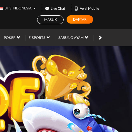
BHS INDONESIA
Live Chat
Versi Mobile
DAFTAR
MASUK
PROMOSI
POKER
E-SPORTS
SABUNG AYAM