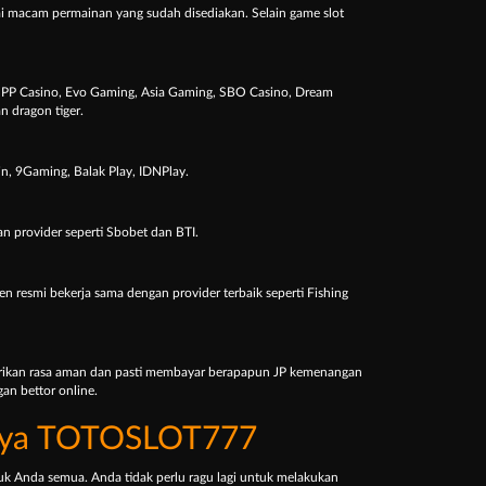
ai macam permainan yang sudah disediakan. Selain game slot
g, PP Casino, Evo Gaming, Asia Gaming, SBO Casino, Dream
n dragon tiger.
in, 9Gaming, Balak Play, IDNPlay.
an provider seperti Sbobet dan BTI.
en resmi bekerja sama dengan provider terbaik seperti Fishing
berikan rasa aman dan pasti membayar berapapun JP kemenangan
an bettor online.
caya TOTOSLOT777
ntuk Anda semua. Anda tidak perlu ragu lagi untuk melakukan