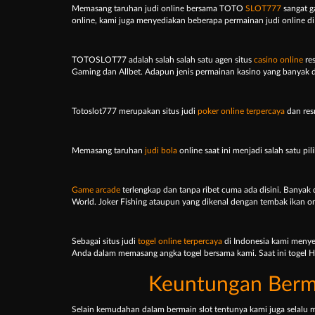
Memasang taruhan judi online bersama TOTO
SLOT777
sangat g
online, kami juga menyediakan beberapa permainan judi online di t
TOTOSLOT77 adalah salah salah satu agen situs
casino online
re
Gaming dan Allbet. Adapun jenis permainan kasino yang banyak di m
Totoslot777 merupakan situs judi
poker online terpercaya
dan res
Memasang taruhan
judi bola
online saat ini menjadi salah satu p
Game arcade
terlengkap dan tanpa ribet cuma ada disini. Banyak 
World. Joker Fishing ataupun yang dikenal dengan tembak ikan on
Sebagai situs judi
togel online terpercaya
di Indonesia kami menye
Anda dalam memasang angka togel bersama kami. Saat ini togel H
Keuntungan Berm
Selain kemudahan dalam bermain slot tentunya kami juga selalu 