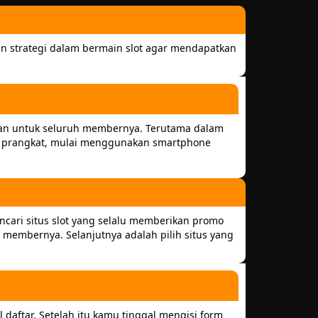
an strategi dalam bermain slot agar mendapatkan
rikan untuk seluruh membernya. Terutama dalam
i prangkat, mulai menggunakan smartphone
encari situs slot yang selalu memberikan promo
p membernya. Selanjutnya adalah pilih situs yang
 daftar. Setelah itu kamu tinggal mengisi form