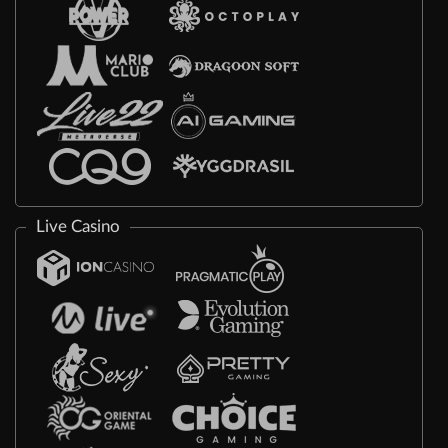
Live Casino