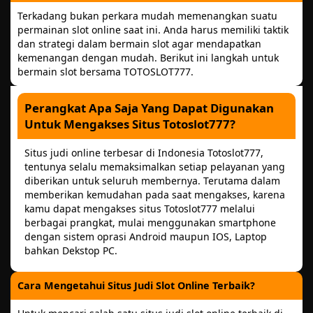
Terkadang bukan perkara mudah memenangkan suatu
permainan slot online saat ini. Anda harus memiliki taktik
dan strategi dalam bermain slot agar mendapatkan
kemenangan dengan mudah. Berikut ini langkah untuk
bermain slot bersama TOTOSLOT777.
Perangkat Apa Saja Yang Dapat Digunakan
Untuk Mengakses Situs Totoslot777?
Situs judi online terbesar di Indonesia Totoslot777,
tentunya selalu memaksimalkan setiap pelayanan yang
diberikan untuk seluruh membernya. Terutama dalam
memberikan kemudahan pada saat mengakses, karena
kamu dapat mengakses situs Totoslot777 melalui
berbagai prangkat, mulai menggunakan smartphone
dengan sistem oprasi Android maupun IOS, Laptop
bahkan Dekstop PC.
Cara Mengetahui Situs Judi Slot Online Terbaik?