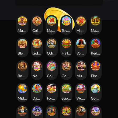
Mahjong Win
Coin Cat 2
Mahjong Win 2
Toy Pop
Mahjong Win 3
Maya Legacy
Blessing Temple
Golden Qilin
Odin Territory
Halloween Win
Volcanic Legend
Red Dragon’s Treasure
Bounty Clash
Neko Treasures
Golden Snake
Golden Duel
Much Richer
Fire Ball Blaze Phoenix
Midas Hand
Dancing Samba
Fortune Twins
Super Hoo Hey How
Wonderful Christmas
Golf 2