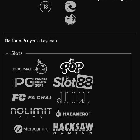
Platform Penyedia Layanan
Slots