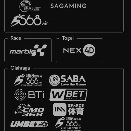
Race
Togel
Olahraga