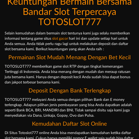
Keuntungan Bermain Bersama
Bandar Slot Terpercaya
TOTOSLOT777
Selain kemudahan dalam bermain slot tentunya kami juga selalu memberikan
informasi tentang game situs
slot gacor
hari ini dan update setiap hari untuk
Anda semua. Anda tidak perlu ragu lagi untuk melakukan deposit dan daftar
slot bersama kami. Berikut keuntungan yang akan Anda raih :
Permainan Slot Mudah Menang Dengan Bet Kecil
TOTOSLOT777 memberikan game slot RTP dengan tingkat kemenangan
Tertinggi di Indonesia. Anda bisa menang dengan mudah dan meraup ratusan
juta bersama kami. Hanya dengan deposit kecil Anda sudah bisa dapat bonus
dan jakpot terbesar bersama kami.
Deposit Dengan Bank Terlengkap
TOTOSLOT777 melayani Anda semua dengan pilihan Bank dan E money
terlengkap. Adapun pilihan jenis pembayaran yang bisa Anda dapatkan adalah
seperti Bank BCA, BRI, MANDIRI dan BNI, Tidak sampai disitu saja kami juga
menyediakan via Dana, Linkaja, Gopay, Ovo dan Pulsa.
Kemudahan Daftar Slot Online
Di Situs Totoslot777 online Anda bisa mendapatkan kemudahan ketika daftar
slot bersama kami. Cukup hanya memiliki nomor E wallet saja sudah bisa daftar