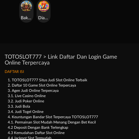
Bakufu Shogun
Diamond 7
TOTOSLOT777 > Link Daftar Dan Login Game
Online Terpercaya
DAFTAR ISI
1. TOTOSLOT777 Situs Judi Slot Online Terbaik
2. Daftar 10 Game Slot Online Terpercaya
3. Agen Judi Online Terpercaya
3.1. Live Casino Online
3.2. Judi Poker Online
3.3. Judi Bola
3.4. Judi Togel Online
4. Keuntungan Bandar Slot Terpercaya TOTOSLOT777
4.1. Permainan Slot Mudah Menang Dengan Bet Kecil
4.2 Deposit Dengan Bank Terlengkap
4.3 Kemudahan Daftar Slot Online
4.4 Jackpot Slot Termudah