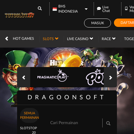
BHS
Live
Ve
Chat
Mo
INDONESIA
DAFTA
MASUK
IDR
12,695,999,
HOT GAMES
SLOTS
LIVE CASINO
RACE
TOG
DRAGOONSOFT
SEMUA
PERMAINAN
SLOTS
TOP
20