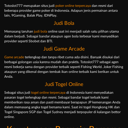
Totoslot777 merupakan situs judi
poker online terpercaya
dan resmi dari
beberapa provider game poker di Indonesia. Adapun jenis permainan antara
lain, 9Gaming, Balak Play, IDNPlay.
Judi Bola
Memasang taruhan
judi bola
online saat ini menjadi salah satu pilihan utama
dalam berjudi. Sebagai bandar ataupun agen bola terbesar kami menyedikan
provider seperti Sbobet dan BTI.
Judi Game Arcade
Game arcade
terlengkap dan tanpa ribet cuma ada disini. Banyak disukai dari
berbagai golongan usia karena mudah dan praktis. Totoslot777 sebagai agen
resmi bekerja sama dengan provider terbaik seperti Fishing World. Joker Fishing
ataupun yang dikenal dengan tembak ikan online terbaik kami berikan untuk
Anda.
Judi Togel Online
Sebagai situs judi
togel online terpercaya
di Indonesia kami menyediakan
pasaran togel terlengkap dan resmi. Sebagai bandar togel terbaik kami
memberikan rasa aman dan pasti membayar berapapun JP kemenangan Anda
dalam memasang angka togel bersama kami. Saat ini togel Hongkong HK dan
Togel Singapore SGP dan Togel Sydney menjadi terpopuler di kalangan bettor
online.