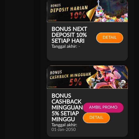
BONUS NEXT
DEPOSIT 10%
DETAIL
SETIAP HARI
Tanggal akhir:
-
BONUS
CASHBACK
MINGGUAN
AMBIL PROMO
5% SETIAP
DETAIL
MINGGU
Tanggal akhir:
01-Jan-2050