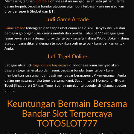
Memasang taruhan
judi bola
online saat ini menjadi salah satu pilihan utama
dalam berjudi. Sebagai bandar ataupun agen bola terbesar kami menyedikan
provider seperti Sbobet dan BTI.
Judi Game Arcade
Game arcade
terlengkap dan tanpa ribet cuma ada disini. Banyak disukai dari
berbagai golongan usia karena mudah dan praktis. Totoslot777 sebagai agen
resmi bekerja sama dengan provider terbaik seperti Fishing World. Joker Fishing
ataupun yang dikenal dengan tembak ikan online terbaik kami berikan untuk
Anda.
Judi Togel Online
Sebagai situs judi
togel online terpercaya
di Indonesia kami menyediakan
pasaran togel terlengkap dan resmi. Sebagai bandar togel terbaik kami
memberikan rasa aman dan pasti membayar berapapun JP kemenangan Anda
dalam memasang angka togel bersama kami. Saat ini togel Hongkong HK dan
Togel Singapore SGP dan Togel Sydney menjadi terpopuler di kalangan bettor
online.
Keuntungan Bermain Bersama
Bandar Slot Terpercaya
TOTOSLOT777