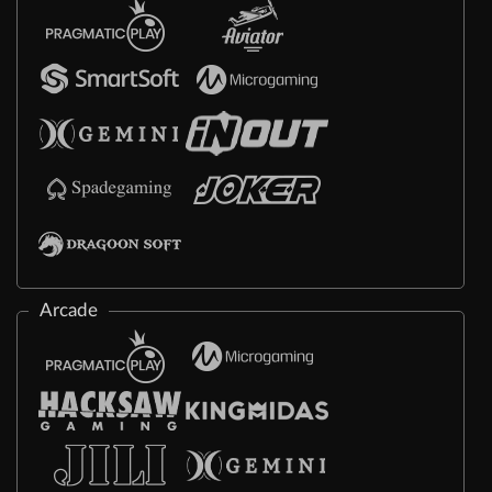
Arcade