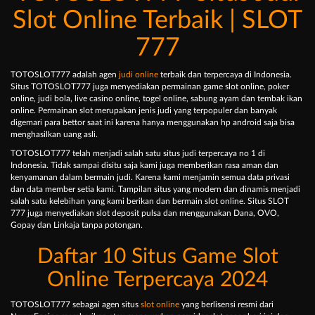
Slot Online Terbaik | SLOT
777
TOTOSLOT777 adalah agen
judi online
terbaik dan terpercaya di Indonesia.
Situs TOTOSLOT777 juga menyediakan permainan game slot online, poker
online, judi bola, live casino online, togel online, sabung ayam dan tembak ikan
online. Permainan slot merupakan jenis judi yang terpopuler dan banyak
digemari para bettor saat ini karena hanya menggunakan hp android saja bisa
menghasilkan uang asli.
TOTOSLOT777 telah menjadi salah satu situs judi terpercaya no 1 di
Indonesia. Tidak sampai disitu saja kami juga memberikan rasa aman dan
kenyamanan dalam bermain judi. Karena kami menjamin semua data privasi
dan data member setia kami. Tampilan situs yang modern dan dinamis menjadi
salah satu kelebihan yang kami berikan dan bermain slot online. Situs SLOT
777 juga menyediakan slot deposit pulsa dan menggunakan Dana, OVO,
Gopay dan Linkaja tanpa potongan.
Daftar 10 Situs Game Slot
Online Terpercaya 2024
TOTOSLOT777 sebagai agen situs
slot online
yang berlisensi resmi dari