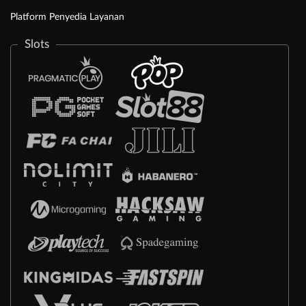
Platform Penyedia Layanan
Slots