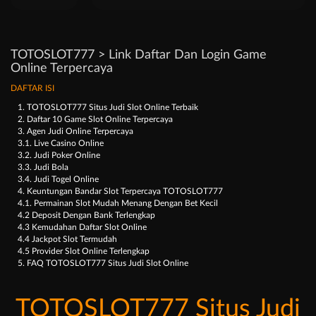
TOTOSLOT777 > Link Daftar Dan Login Game
Online Terpercaya
DAFTAR ISI
1. TOTOSLOT777 Situs Judi Slot Online Terbaik
2. Daftar 10 Game Slot Online Terpercaya
3. Agen Judi Online Terpercaya
3.1. Live Casino Online
3.2. Judi Poker Online
3.3. Judi Bola
3.4. Judi Togel Online
4. Keuntungan Bandar Slot Terpercaya TOTOSLOT777
4.1. Permainan Slot Mudah Menang Dengan Bet Kecil
4.2 Deposit Dengan Bank Terlengkap
4.3 Kemudahan Daftar Slot Online
4.4 Jackpot Slot Termudah
4.5 Provider Slot Online Terlengkap
5. FAQ TOTOSLOT777 Situs Judi Slot Online
TOTOSLOT777 Situs Judi