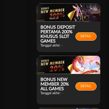
BONUS DEPOSIT
PERTAMA 200%
KHUSUS SLOT
DETAIL
GAMES
Tanggal akhir:
-
BONUS NEW
MEMBER 20%
DETAIL
ALL GAMES
Tanggal akhir:
-