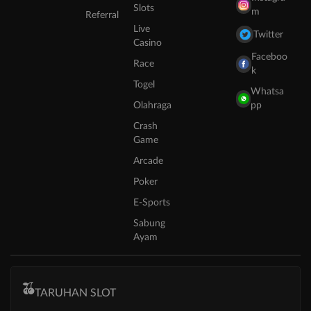
Slots
m
Referral
Live
Twitter
Casino
Faceboo
Race
k
Togel
Whatsa
Olahraga
pp
Crash
Game
Arcade
Poker
E-Sports
Sabung
Ayam
TARUHAN SLOT