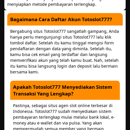
menyiapkan metode pembayaran terlengkap.
Bagaimana Cara Daftar Akun Totoslot777?
Bergabung situs Totoslot777 sangatlah gampang, Anda
hanya perlu mengunjungi situs Totoslot777 lalu klik
tombol daftar. Setelah itu kamu tinggal mengisi form
pendaftaran dengan data yang diminta. Setelah itu,
kamu bisa cek email yang terdaftar dan langsung
memverifikasi akun yang telah kamu buat. Nah, setelah
itu kamu bisa langsung login dan deposit lalu bermain
bersama kami.
Apakah Totoslot777 Menyediakan Sistem
Transaksi Yang Lengkap?
Pastinya, sebagai situs agen slot online terbesar di
Indonesia. Totoslot777 sudah menyediakan sistem
pembayaran terlengkap mulai melalui bank lokal, e-
money atau e-wallet dan via pulsa. Yang akan
mempermudah semua member yang bermain