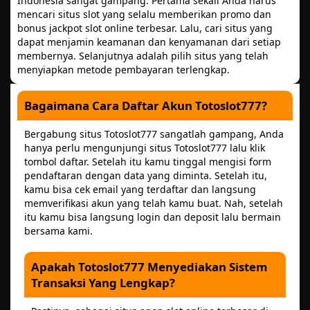
Indonesia sangat gampang. Pertama sekali Anda harus
mencari situs slot yang selalu memberikan promo dan
bonus jackpot slot online terbesar. Lalu, cari situs yang
dapat menjamin keamanan dan kenyamanan dari setiap
membernya. Selanjutnya adalah pilih situs yang telah
menyiapkan metode pembayaran terlengkap.
Bagaimana Cara Daftar Akun Totoslot777?
Bergabung situs Totoslot777 sangatlah gampang, Anda
hanya perlu mengunjungi situs Totoslot777 lalu klik
tombol daftar. Setelah itu kamu tinggal mengisi form
pendaftaran dengan data yang diminta. Setelah itu,
kamu bisa cek email yang terdaftar dan langsung
memverifikasi akun yang telah kamu buat. Nah, setelah
itu kamu bisa langsung login dan deposit lalu bermain
bersama kami.
Apakah Totoslot777 Menyediakan Sistem
Transaksi Yang Lengkap?