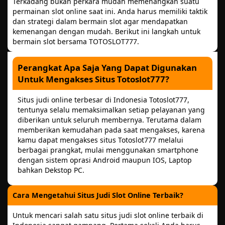
Terkadang bukan perkara mudah memenangkan suatu
permainan slot online saat ini. Anda harus memiliki taktik
dan strategi dalam bermain slot agar mendapatkan
kemenangan dengan mudah. Berikut ini langkah untuk
bermain slot bersama TOTOSLOT777.
Perangkat Apa Saja Yang Dapat Digunakan
Untuk Mengakses Situs Totoslot777?
Situs judi online terbesar di Indonesia Totoslot777,
tentunya selalu memaksimalkan setiap pelayanan yang
diberikan untuk seluruh membernya. Terutama dalam
memberikan kemudahan pada saat mengakses, karena
kamu dapat mengakses situs Totoslot777 melalui
berbagai prangkat, mulai menggunakan smartphone
dengan sistem oprasi Android maupun IOS, Laptop
bahkan Dekstop PC.
Cara Mengetahui Situs Judi Slot Online Terbaik?
Untuk mencari salah satu situs judi slot online terbaik di