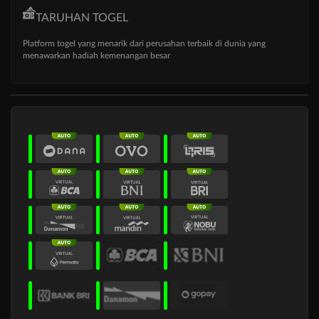
TARUHAN TOGEL
Platform togel yang menarik dari perusahan terbaik di dunia yang
menawarkan hadiah kemenangan besar