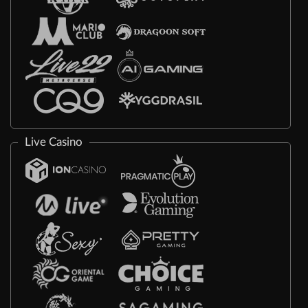
Live Casino