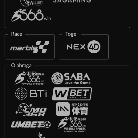
Race
Togel
Olahraga