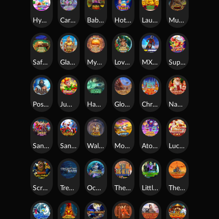
Hyper Hues
Carnival Cove
Baba Yaga
Hot Hot Fruit
Laughing Buddha
Mummy Hunter
Safari Rumble
Gladiator Royal
Mystic Rings
Love And Riches: Eldorado
MX Mania
Super Fruit Blast
Poseidon
Jump! 2
Haunted Harbor
Glory Of Rome
Christmas Gift Rush
Naughty Santa
Santa's Inn
Santa's Village
Waltz Beauty
Moo Moo Cow
Atomic Kittens
Lucky Fortune Cat
Scruffy Scallywags
Treasure Diver
Oceans Call
The Big Deal
Little Green Money
The Dragon Castle