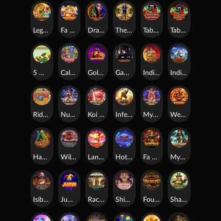
Legendary Beasts
Fa Cai Shen Deluxe
Dragon Tiger Gate
The Big Deal Deluxe
Taberna De Los Muertos
Taberna De Los Muertos Ultra
5 Mariachis
Calaveras Explosivas
Gold Rush
Gangsters
Indian Cash Catcher
Indiana Wolf
Ride Em Cowboy
Nuwa Deluxe
Koi Gate
Infernal Fury
Mystic Fortune Deluxe
Wealth Inn
Happiest Christmas Tree
Wild Trucks
Lantern Luck
Hot Hot Halloween
Fa Cai Shen
Mystic Shaman
Isibaya Queens
Jump!
Racing Royalty
Shivering Strings
Four Divine Beasts
Shamrock Quest