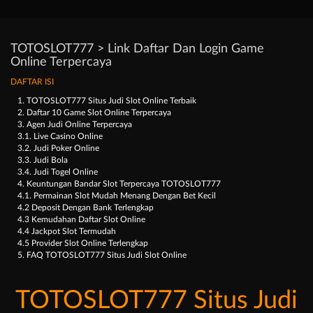
TOTOSLOT777 > Link Daftar Dan Login Game
Online Terpercaya
DAFTAR ISI
1. TOTOSLOT777 Situs Judi Slot Online Terbaik
2. Daftar 10 Game Slot Online Terpercaya
3. Agen Judi Online Terpercaya
3.1. Live Casino Online
3.2. Judi Poker Online
3.3. Judi Bola
3.4. Judi Togel Online
4. Keuntungan Bandar Slot Terpercaya TOTOSLOT777
4.1. Permainan Slot Mudah Menang Dengan Bet Kecil
4.2 Deposit Dengan Bank Terlengkap
4.3 Kemudahan Daftar Slot Online
4.4 Jackpot Slot Termudah
4.5 Provider Slot Online Terlengkap
5. FAQ TOTOSLOT777 Situs Judi Slot Online
TOTOSLOT777 Situs Judi