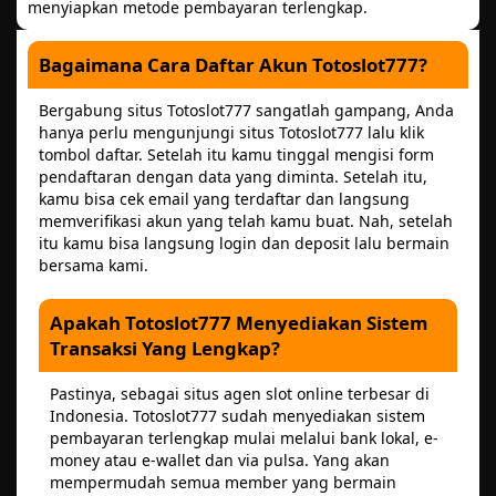
menyiapkan metode pembayaran terlengkap.
Bagaimana Cara Daftar Akun Totoslot777?
Bergabung situs Totoslot777 sangatlah gampang, Anda
hanya perlu mengunjungi situs Totoslot777 lalu klik
tombol daftar. Setelah itu kamu tinggal mengisi form
pendaftaran dengan data yang diminta. Setelah itu,
kamu bisa cek email yang terdaftar dan langsung
memverifikasi akun yang telah kamu buat. Nah, setelah
itu kamu bisa langsung login dan deposit lalu bermain
bersama kami.
Apakah Totoslot777 Menyediakan Sistem
Transaksi Yang Lengkap?
Pastinya, sebagai situs agen slot online terbesar di
Indonesia. Totoslot777 sudah menyediakan sistem
pembayaran terlengkap mulai melalui bank lokal, e-
money atau e-wallet dan via pulsa. Yang akan
mempermudah semua member yang bermain