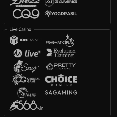
Live Casino