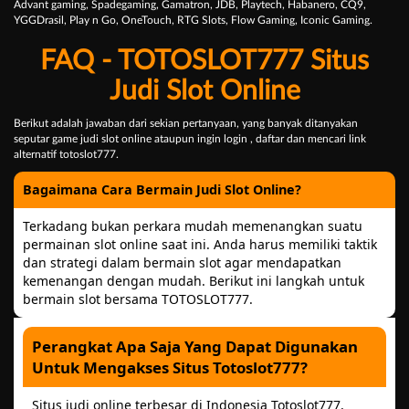
Advant gaming, Spadegaming, Gamatron, JDB, Playtech, Habanero, CQ9,
YGGDrasil, Play n Go, OneTouch, RTG Slots, Flow Gaming, Iconic Gaming.
FAQ - TOTOSLOT777 Situs
Judi Slot Online
Berikut adalah jawaban dari sekian pertanyaan, yang banyak ditanyakan
seputar game judi slot online ataupun ingin login , daftar dan mencari link
alternatif totoslot777.
Bagaimana Cara Bermain Judi Slot Online?
Terkadang bukan perkara mudah memenangkan suatu
permainan slot online saat ini. Anda harus memiliki taktik
dan strategi dalam bermain slot agar mendapatkan
kemenangan dengan mudah. Berikut ini langkah untuk
bermain slot bersama TOTOSLOT777.
Perangkat Apa Saja Yang Dapat Digunakan
Untuk Mengakses Situs Totoslot777?
Situs judi online terbesar di Indonesia Totoslot777,