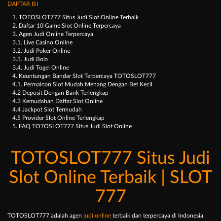
DAFTAR ISI
1. TOTOSLOT777 Situs Judi Slot Online Terbaik
2. Daftar 10 Game Slot Online Terpercaya
3. Agen Judi Online Terpercaya
3.1. Live Casino Online
3.2. Judi Poker Online
3.3. Judi Bola
3.4. Judi Togel Online
4. Keuntungan Bandar Slot Terpercaya TOTOSLOT777
4.1. Permainan Slot Mudah Menang Dengan Bet Kecil
4.2 Deposit Dengan Bank Terlengkap
4.3 Kemudahan Daftar Slot Online
4.4 Jackpot Slot Termudah
4.5 Provider Slot Online Terlengkap
5. FAQ TOTOSLOT777 Situs Judi Slot Online
TOTOSLOT777 Situs Judi
Slot Online Terbaik | SLOT
777
TOTOSLOT777 adalah agen
judi online
terbaik dan terpercaya di Indonesia.