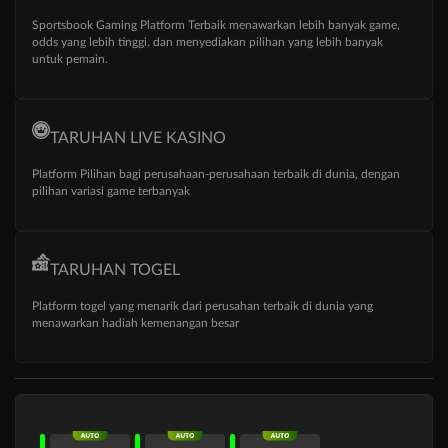
Sportsbook Gaming Platform Terbaik menawarkan lebih banyak game,
odds yang lebih tinggi, dan menyediakan pilihan yang lebih banyak
untuk pemain.
TARUHAN LIVE KASINO
Platform Pilihan bagi perusahaan-perusahaan terbaik di dunia, dengan
pilihan variasi game terbanyak
TARUHAN TOGEL
Platform togel yang menarik dari perusahan terbaik di dunia yang
menawarkan hadiah kemenangan besar