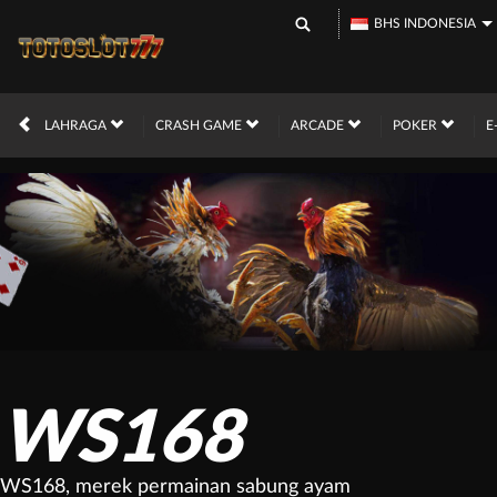
BHS INDONESIA
OLAHRAGA
CRASH GAME
ARCADE
POKER
E
WS168
WS168, merek permainan sabung ayam