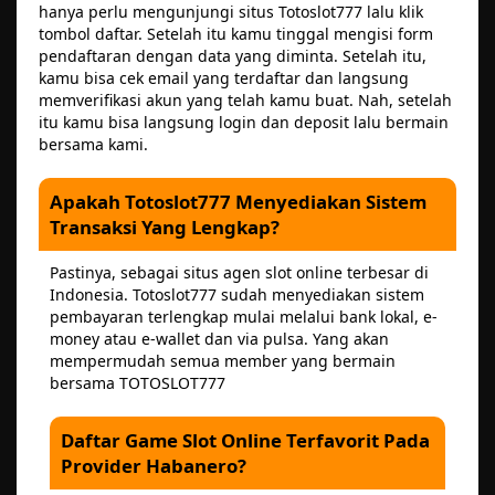
hanya perlu mengunjungi situs Totoslot777 lalu klik
tombol daftar. Setelah itu kamu tinggal mengisi form
pendaftaran dengan data yang diminta. Setelah itu,
kamu bisa cek email yang terdaftar dan langsung
memverifikasi akun yang telah kamu buat. Nah, setelah
itu kamu bisa langsung login dan deposit lalu bermain
bersama kami.
Apakah Totoslot777 Menyediakan Sistem
Transaksi Yang Lengkap?
Pastinya, sebagai situs agen slot online terbesar di
Indonesia. Totoslot777 sudah menyediakan sistem
pembayaran terlengkap mulai melalui bank lokal, e-
money atau e-wallet dan via pulsa. Yang akan
mempermudah semua member yang bermain
bersama TOTOSLOT777
Daftar Game Slot Online Terfavorit Pada
Provider Habanero?